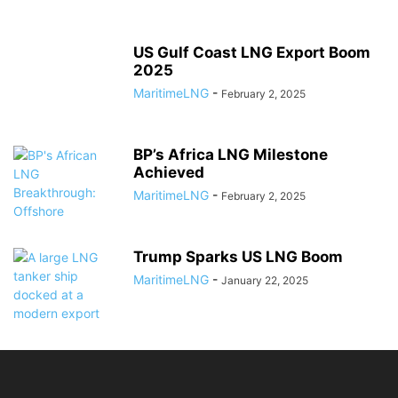
US Gulf Coast LNG Export Boom
2025
MaritimeLNG
-
February 2, 2025
BP’s Africa LNG Milestone
Achieved
MaritimeLNG
-
February 2, 2025
Trump Sparks US LNG Boom
MaritimeLNG
-
January 22, 2025