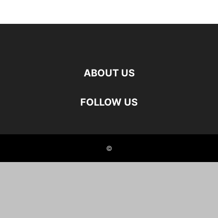
ABOUT US
FOLLOW US
©