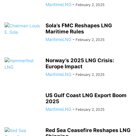
MaritimeLNG
-
February 2, 2025
Sola’s FMC Reshapes LNG
Maritime Rules
MaritimeLNG
-
February 2, 2025
Norway’s 2025 LNG Crisis:
Europe Impact
MaritimeLNG
-
February 2, 2025
US Gulf Coast LNG Export Boom
2025
MaritimeLNG
-
February 2, 2025
Red Sea Ceasefire Reshapes LNG